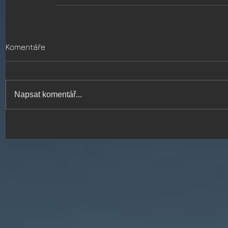
Komentáře
Napsat komentář...